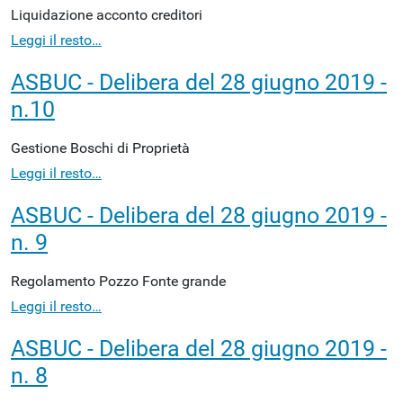
Liquidazione acconto creditori
Leggi il resto…
ASBUC - Delibera del 28 giugno 2019 -
n.10
Gestione Boschi di Proprietà
Leggi il resto…
ASBUC - Delibera del 28 giugno 2019 -
n. 9
Regolamento Pozzo Fonte grande
Leggi il resto…
ASBUC - Delibera del 28 giugno 2019 -
n. 8