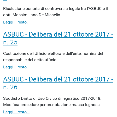
Risoluzione bonaria di controversia legale tra l'ASBUC e il
dott. Massimiliano De Michelis
Leggi il resto…
ASBUC - Delibera del 21 ottobre 2017 -
n. 25
Costituzione dell'Ufficio elettorale dell'ente, nomina del
responsabile del detto ufficio
Leggi il resto…
ASBUC - Delibera del 21 ottobre 2017 -
n. 26
Soddisfo Diritto di Uso Civico di legnatico 2017-2018.
Modifica procedure per prenotazione massa legnosa
Leggi il resto…