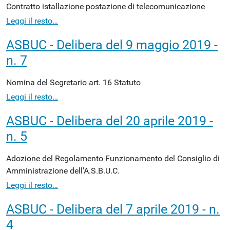
Contratto istallazione postazione di telecomunicazione
Leggi il resto…
ASBUC - Delibera del 9 maggio 2019 -
n. 7
Nomina del Segretario art. 16 Statuto
Leggi il resto…
ASBUC - Delibera del 20 aprile 2019 -
n. 5
Adozione del Regolamento Funzionamento del Consiglio di
Amministrazione dell'A.S.B.U.C.
Leggi il resto…
ASBUC - Delibera del 7 aprile 2019 - n.
4