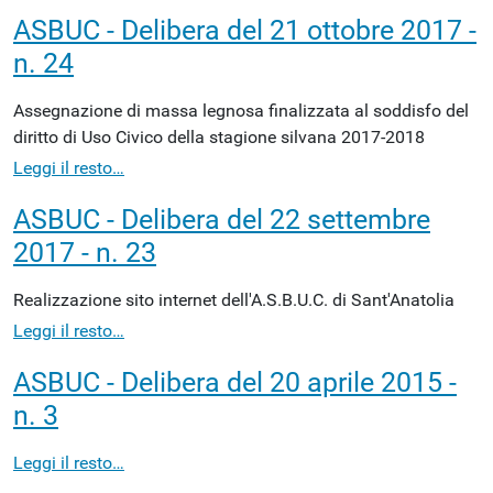
ASBUC - Delibera del 21 ottobre 2017 -
n. 24
Assegnazione di massa legnosa finalizzata al soddisfo del
diritto di Uso Civico della stagione silvana 2017-2018
Leggi il resto…
ASBUC - Delibera del 22 settembre
2017 - n. 23
Realizzazione sito internet dell'A.S.B.U.C. di Sant'Anatolia
Leggi il resto…
ASBUC - Delibera del 20 aprile 2015 -
n. 3
Leggi il resto…