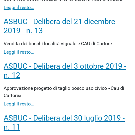
Leggi il resto…
ASBUC - Delibera del 21 dicembre
2019 - n. 13
Vendita dei boschi località vignale e CAU di Cartore
Leggi il resto…
ASBUC - Delibera del 3 ottobre 2019 -
n. 12
Approvazione progetto di taglio bosco uso civico «Cau di
Cartore»
Leggi il resto…
ASBUC - Delibera del 30 luglio 2019 -
n. 11