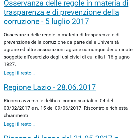
Osservanza delle regole in materia di
trasparenza e di prevenzione della
corruzione - 5 luglio 2017
Osservanza delle regole in materia di trasparenza e di
prevenzione della corruzione da parte delle Università
agrarie ed altre associazioni agrarie comunque denominate
soggette all’esercizio degli usi civici di cui alla l. 16 giugno
1927.
Leggi il resto…
Regione Lazio - 28.06.2017
Ricorso avverso le delibere commissariali n. 04 del
03/02/2017 e n. 15 del 09/06/2017. Riscontro e richiesta
chiarimenti
Leggi il resto…