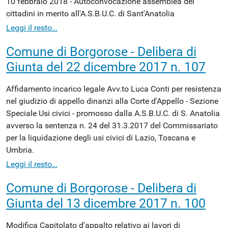
10 febbraio 2018 - Autoconvocazione assemblea dei
cittadini in merito all'A.S.B.U.C. di Sant'Anatolia
Leggi il resto…
Comune di Borgorose - Delibera di
Giunta del 22 dicembre 2017 n. 107
Affidamento incarico legale Avv.to Luca Conti per resistenza
nel giudizio di appello dinanzi alla Corte d'Appello - Sezione
Speciale Usi civici - promosso dalla A.S.B.U.C. di S. Anatolia
avverso la sentenza n. 24 del 31.3.2017 del Commissariato
per la liquidazione degli usi civici di Lazio, Toscana e
Umbria.
Leggi il resto…
Comune di Borgorose - Delibera di
Giunta del 13 dicembre 2017 n. 100
Modifica Capitolato d'appalto relativo ai lavori di