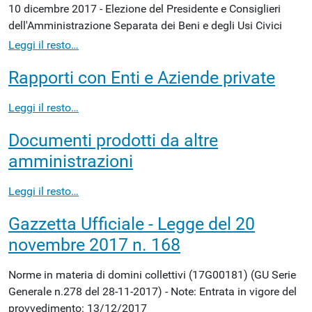
10 dicembre 2017 - Elezione del Presidente e Consiglieri
dell'Amministrazione Separata dei Beni e degli Usi Civici
Leggi il resto…
Rapporti con Enti e Aziende private
Leggi il resto…
Documenti prodotti da altre
amministrazioni
Leggi il resto…
Gazzetta Ufficiale - Legge del 20
novembre 2017 n. 168
Norme in materia di domini collettivi (17G00181) (GU Serie
Generale n.278 del 28-11-2017) - Note: Entrata in vigore del
provvedimento: 13/12/2017