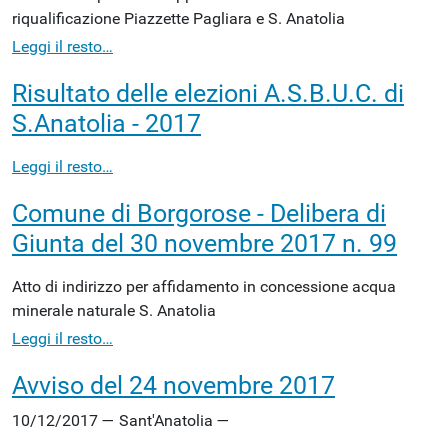
riqualificazione Piazzette Pagliara e S. Anatolia
Leggi il resto…
Risultato delle elezioni A.S.B.U.C. di
S.Anatolia - 2017
Leggi il resto…
Comune di Borgorose - Delibera di
Giunta del 30 novembre 2017 n. 99
Atto di indirizzo per affidamento in concessione acqua
minerale naturale S. Anatolia
Leggi il resto…
Avviso del 24 novembre 2017
10/12/2017
—
Sant'Anatolia
—