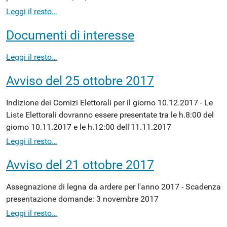
Leggi il resto…
Documenti di interesse
Leggi il resto…
Avviso del 25 ottobre 2017
Indizione dei Comizi Elettorali per il giorno 10.12.2017 - Le
Liste Elettorali dovranno essere presentate tra le h.8:00 del
giorno 10.11.2017 e le h.12:00 dell'11.11.2017
Leggi il resto…
Avviso del 21 ottobre 2017
Assegnazione di legna da ardere per l'anno 2017 - Scadenza
presentazione domande: 3 novembre 2017
Leggi il resto…