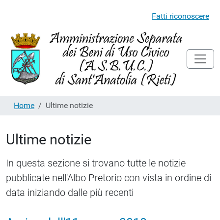
Fatti riconoscere
Home
Ultime notizie
Ultime notizie
In questa sezione si trovano tutte le notizie
pubblicate nell'Albo Pretorio con vista in ordine di
data iniziando dalle più recenti