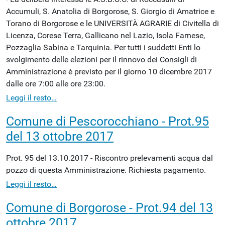
Accumuli, S. Anatolia di Borgorose, S. Giorgio di Amatrice e
Torano di Borgorose e le UNIVERSITÀ AGRARIE di Civitella di
Licenza, Corese Terra, Gallicano nel Lazio, Isola Farnese,
Pozzaglia Sabina e Tarquinia. Per tutti i suddetti Enti lo
svolgimento delle elezioni per il rinnovo dei Consigli di
Amministrazione è previsto per il giorno 10 dicembre 2017
dalle ore 7:00 alle ore 23:00.
Leggi il resto…
Comune di Pescorocchiano - Prot.95
del 13 ottobre 2017
Prot. 95 del 13.10.2017 - Riscontro prelevamenti acqua dal
pozzo di questa Amministrazione. Richiesta pagamento.
Leggi il resto…
Comune di Borgorose - Prot.94 del 13
ottobre 2017