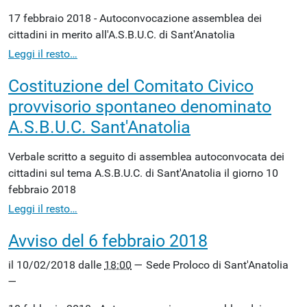
17 febbraio 2018 - Autoconvocazione assemblea dei
cittadini in merito all'A.S.B.U.C. di Sant'Anatolia
Leggi il resto…
Costituzione del Comitato Civico
provvisorio spontaneo denominato
A.S.B.U.C. Sant'Anatolia
Verbale scritto a seguito di assemblea autoconvocata dei
cittadini sul tema A.S.B.U.C. di Sant'Anatolia il giorno 10
febbraio 2018
Leggi il resto…
Avviso del 6 febbraio 2018
il
10/02/2018
dalle
18:00
—
Sede Proloco di Sant'Anatolia
—