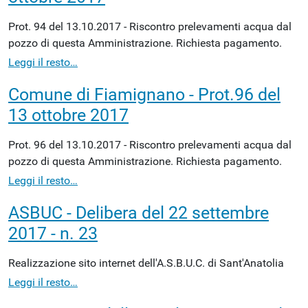
Prot. 94 del 13.10.2017 - Riscontro prelevamenti acqua dal
pozzo di questa Amministrazione. Richiesta pagamento.
Leggi il resto…
Comune di Fiamignano - Prot.96 del
13 ottobre 2017
Prot. 96 del 13.10.2017 - Riscontro prelevamenti acqua dal
pozzo di questa Amministrazione. Richiesta pagamento.
Leggi il resto…
ASBUC - Delibera del 22 settembre
2017 - n. 23
Realizzazione sito internet dell'A.S.B.U.C. di Sant'Anatolia
Leggi il resto…