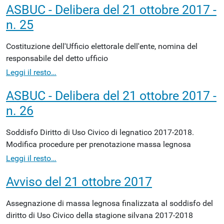
ASBUC - Delibera del 21 ottobre 2017 -
n. 25
Costituzione dell'Ufficio elettorale dell'ente, nomina del
responsabile del detto ufficio
Leggi il resto…
ASBUC - Delibera del 21 ottobre 2017 -
n. 26
Soddisfo Diritto di Uso Civico di legnatico 2017-2018.
Modifica procedure per prenotazione massa legnosa
Leggi il resto…
Avviso del 21 ottobre 2017
Assegnazione di massa legnosa finalizzata al soddisfo del
diritto di Uso Civico della stagione silvana 2017-2018