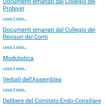
Documenti emanati dal Collegio dei
Probiviri
Leggi il resto…
Documenti emanati dal Collegio dei
Revisori dei Conti
Leggi il resto…
Modulistica
Leggi il resto…
Verbali dell'Assemblea
Leggi il resto…
Delibere del Comitato Endo-Consiliare