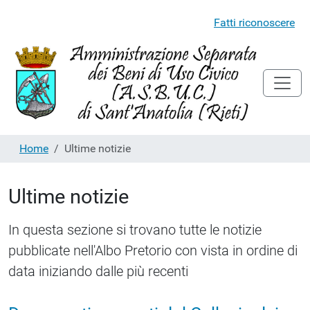
Fatti riconoscere
Home
Ultime notizie
Ultime notizie
In questa sezione si trovano tutte le notizie
pubblicate nell'Albo Pretorio con vista in ordine di
data iniziando dalle più recenti