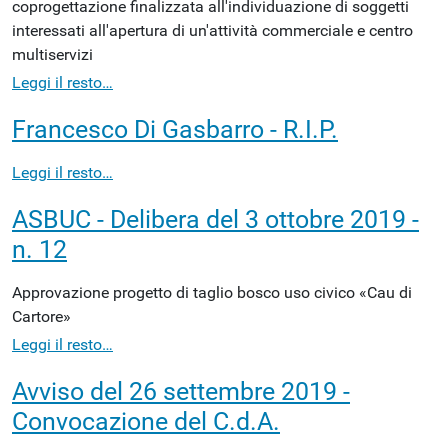
coprogettazione finalizzata all'individuazione di soggetti
interessati all'apertura di un'attività commerciale e centro
multiservizi
Leggi il resto…
Francesco Di Gasbarro - R.I.P.
Leggi il resto…
ASBUC - Delibera del 3 ottobre 2019 -
n. 12
Approvazione progetto di taglio bosco uso civico «Cau di
Cartore»
Leggi il resto…
Avviso del 26 settembre 2019 -
Convocazione del C.d.A.