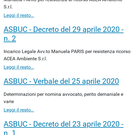
S.r.l.
Leggi il resto…
ASBUC - Decreto del 29 aprile 2020 -
n. 2
Incarico Legale Avv.to Manuela PARIS per resistenza ricorso
ACEA Ambiente S.r.l.
Leggi il resto…
ASBUC - Verbale del 25 aprile 2020
Determinazioni per nomina avvocato, perito demaniale e
varie
Leggi il resto…
ASBUC - Decreto del 23 aprile 2020 -
n. 1