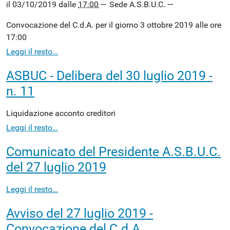
il
03/10/2019
dalle
17:00
—
Sede A.S.B.U.C.
—
Convocazione del C.d.A. per il giorno 3 ottobre 2019 alle ore
17:00
Leggi il resto…
ASBUC - Delibera del 30 luglio 2019 -
n. 11
Liquidazione acconto creditori
Leggi il resto…
Comunicato del Presidente A.S.B.U.C.
del 27 luglio 2019
Leggi il resto…
Avviso del 27 luglio 2019 -
Convocazione del C.d.A.