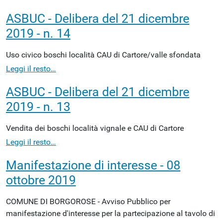
ASBUC - Delibera del 21 dicembre
2019 - n. 14
Uso civico boschi località CAU di Cartore/valle sfondata
Leggi il resto…
ASBUC - Delibera del 21 dicembre
2019 - n. 13
Vendita dei boschi località vignale e CAU di Cartore
Leggi il resto…
Manifestazione di interesse - 08
ottobre 2019
COMUNE DI BORGOROSE - Avviso Pubblico per
manifestazione d'interesse per la partecipazione al tavolo di