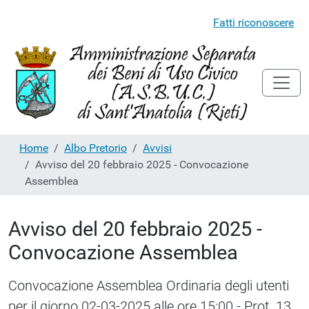
Fatti riconoscere
Home
Albo Pretorio
Avvisi
Avviso del 20 febbraio 2025 - Convocazione
Assemblea
Avviso del 20 febbraio 2025 -
Convocazione Assemblea
Convocazione Assemblea Ordinaria degli utenti
per il giorno 02-03-2025 alle ore 15:00 - Prot. 13